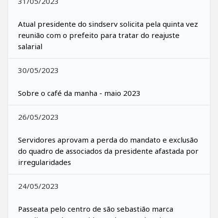
31/05/2023
Atual presidente do sindserv solicita pela quinta vez
reunião com o prefeito para tratar do reajuste
salarial
30/05/2023
Sobre o café da manha - maio 2023
26/05/2023
Servidores aprovam a perda do mandato e exclusão
do quadro de associados da presidente afastada por
irregularidades
24/05/2023
Passeata pelo centro de são sebastião marca