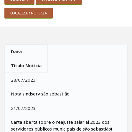
LOCALIZAR NOTÍCIA
Data
Título Notícia
28/07/2023
Nota sindserv são sebastião
21/07/2023
Carta aberta sobre o reajuste salarial 2023 dos
servidores públicos municipais de são sebastião!