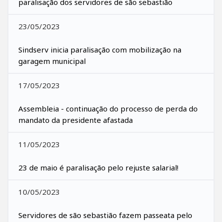
paralisação dos servidores de são sebastião
23/05/2023
Sindserv inicia paralisação com mobilização na
garagem municipal
17/05/2023
Assembleia - continuação do processo de perda do
mandato da presidente afastada
11/05/2023
23 de maio é paralisação pelo rejuste salarial!
10/05/2023
Servidores de são sebastião fazem passeata pelo