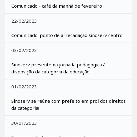
Comunicado - café da manhã de fevereiro
22/02/2023
Comunicado: ponto de arrecadação sindserv centro
03/02/2023
Sindserv presente na jornada pedagógica à
disposição da categoria da educação!
01/02/2023
Sindserv se reúne com prefeito em prol dos direitos
da categoria!
30/01/2023