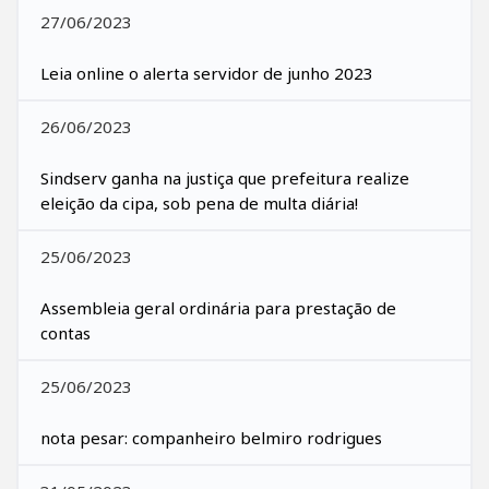
27/06/2023
Leia online o alerta servidor de junho 2023
26/06/2023
Sindserv ganha na justiça que prefeitura realize
eleição da cipa, sob pena de multa diária!
25/06/2023
Assembleia geral ordinária para prestação de
contas
25/06/2023
nota pesar: companheiro belmiro rodrigues