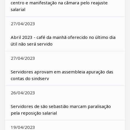
centro e manifestação na câmara pelo reajuste
salarial
27/04/2023
Abril 2023 - café da manhã oferecido no último dia
útil não será servido
27/04/2023
Servidores aprovam em assembleia apuração das
contas do sindserv
26/04/2023
Servidores de são sebastião marcam paralisação
pela reposição salarial
19/04/2023