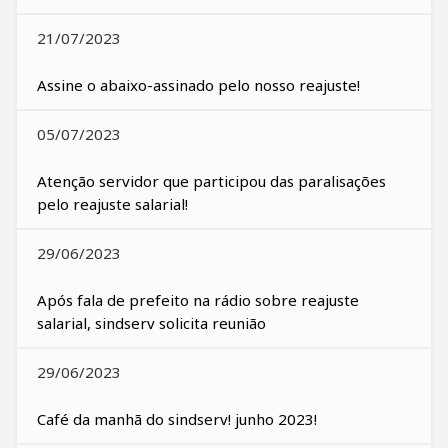
21/07/2023
Assine o abaixo-assinado pelo nosso reajuste!
05/07/2023
Atenção servidor que participou das paralisações
pelo reajuste salarial!
29/06/2023
Após fala de prefeito na rádio sobre reajuste
salarial, sindserv solicita reunião
29/06/2023
Café da manhã do sindserv! junho 2023!