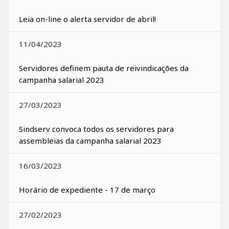
Leia on-line o alerta servidor de abril!
11/04/2023
Servidores definem pauta de reivindicações da
campanha salarial 2023
27/03/2023
Sindserv convoca todos os servidores para
assembleias da campanha salarial 2023
16/03/2023
Horário de expediente - 17 de março
27/02/2023