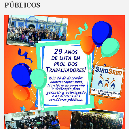
PÚBLICOS