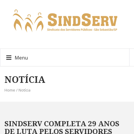
Menu
NOTÍCIA
Home / Notícia
SINDSERV COMPLETA 29 ANOS
DE LUTA PELOS SERVIDORES