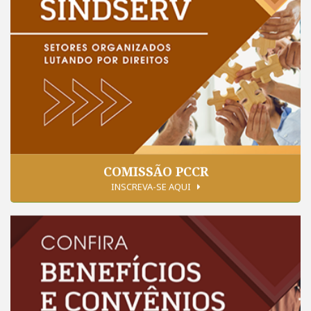
COMISSÃO PCCR
INSCREVA-SE AQUI