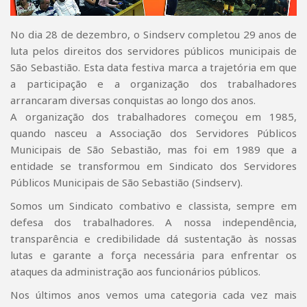
No dia 28 de dezembro, o Sindserv completou 29 anos de
luta pelos direitos dos servidores públicos municipais de
São Sebastião. Esta data festiva marca a trajetória em que
a participação e a organização dos trabalhadores
arrancaram diversas conquistas ao longo dos anos.
A organização dos trabalhadores começou em 1985,
quando nasceu a Associação dos Servidores Públicos
Municipais de São Sebastião, mas foi em 1989 que a
entidade se transformou em Sindicato dos Servidores
Públicos Municipais de São Sebastião (Sindserv).
Somos um Sindicato combativo e classista, sempre em
defesa dos trabalhadores. A nossa independência,
transparência e credibilidade dá sustentação às nossas
lutas e garante a força necessária para enfrentar os
ataques da administração aos funcionários públicos.
Nos últimos anos vemos uma categoria cada vez mais