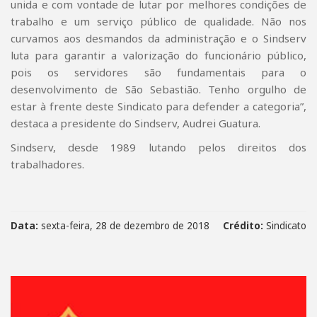
unida e com vontade de lutar por melhores condições de
trabalho e um serviço público de qualidade. Não nos
curvamos aos desmandos da administração e o Sindserv
luta para garantir a valorização do funcionário público,
pois os servidores são fundamentais para o
desenvolvimento de São Sebastião. Tenho orgulho de
estar à frente deste Sindicato para defender a categoria”,
destaca a presidente do Sindserv, Audrei Guatura.
Sindserv, desde 1989 lutando pelos direitos dos
trabalhadores.
Data:
sexta-feira, 28 de dezembro de 2018
Crédito:
Sindicato