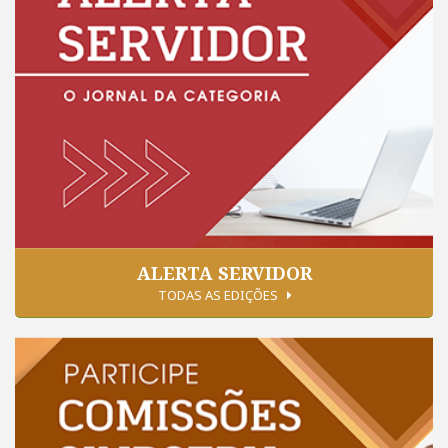
ALERTA SERVIDOR
TODAS AS EDIÇÕES