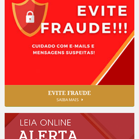
EVITE FRAUDE
SAIBA MAIS