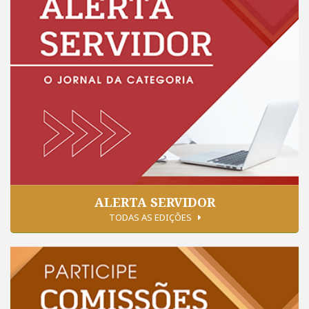
ALERTA SERVIDOR
TODAS AS EDIÇÕES