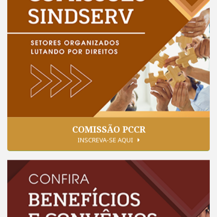
COMISSÃO PCCR
INSCREVA-SE AQUI