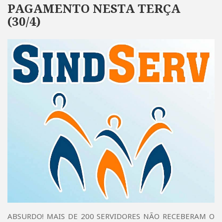
PAGAMENTO NESTA TERÇA
(30/4)
ABSURDO! MAIS DE 200 SERVIDORES NÃO RECEBERAM O