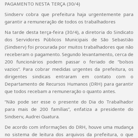
PAGAMENTO NESTA TERÇA (30/4)
Sindserv cobra que prefeitura haja urgentemente para
garantir a remuneração de todos os trabalhadores
Na tarde desta terça-feira (30/4), a diretoria do Sindicato
dos Servidores Públicos Municipais de São Sebastião
(Sindserv) foi procurada por muitos trabalhadores que não
receberam o pagamento. Segundo levantamento, cerca de
200 funcionários podem passar o feriado de “bolsos
vazios”. Para cobrar medidas urgentes da prefeitura, os
dirigentes sindicais entraram em contato com o
Departamento de Recursos Humanos (DRH) para garantir
que todos recebam a remuneração o quanto antes.
“Não pode ser esse o presente do Dia do Trabalhador
para mais de 200 famílias”, enfatiza a presidente do
Sindserv, Audrei Guatura.
De acordo com informações do DRH, houve uma mudança
no sistema de leitura dos arquivos da prefeitura, o que