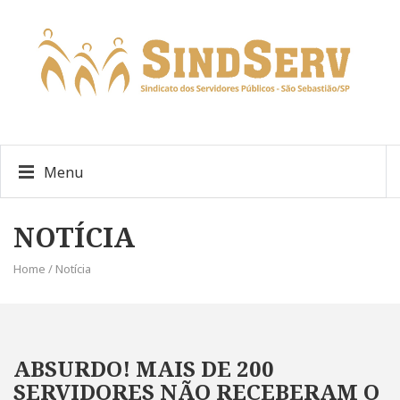
Menu
NOTÍCIA
Home / Notícia
ABSURDO! MAIS DE 200
SERVIDORES NÃO RECEBERAM O