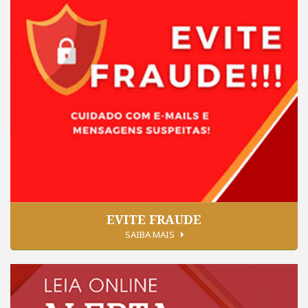
EVITE FRAUDE
SAIBA MAIS