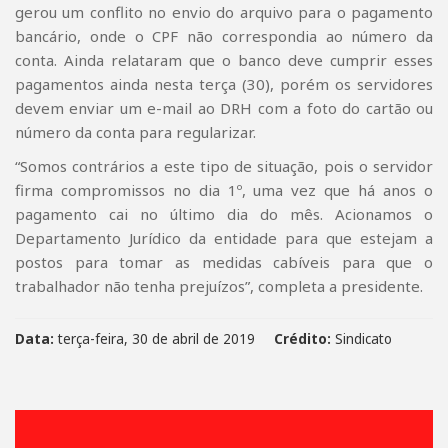
gerou um conflito no envio do arquivo para o pagamento
bancário, onde o CPF não correspondia ao número da
conta. Ainda relataram que o banco deve cumprir esses
pagamentos ainda nesta terça (30), porém os servidores
devem enviar um e-mail ao DRH com a foto do cartão ou
número da conta para regularizar.
“Somos contrários a este tipo de situação, pois o servidor
firma compromissos no dia 1º, uma vez que há anos o
pagamento cai no último dia do mês. Acionamos o
Departamento Jurídico da entidade para que estejam a
postos para tomar as medidas cabíveis para que o
trabalhador não tenha prejuízos”, completa a presidente.
Data:
terça-feira, 30 de abril de 2019
Crédito:
Sindicato