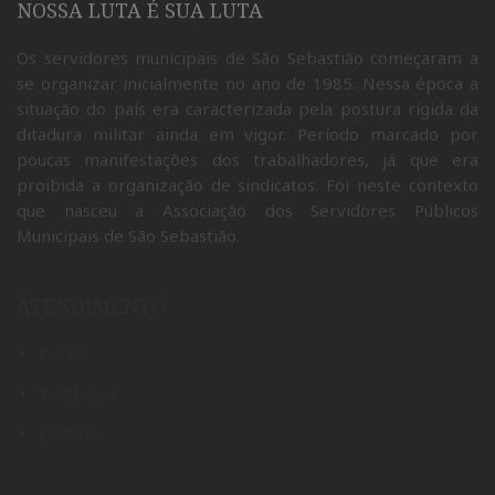
NOSSA LUTA É SUA LUTA
Os servidores municipais de São Sebastião começaram a
se organizar inicialmente no ano de 1985. Nessa época a
situação do país era caracterizada pela postura rígida da
ditadura militar ainda em vigor. Período marcado por
poucas manifestações dos trabalhadores, já que era
proibida a organização de sindicatos. Foi neste contexto
que nasceu a Associação dos Servidores Públicos
Municipais de São Sebastião.
ATENDIMENTO
Emails
Telefones
Contato