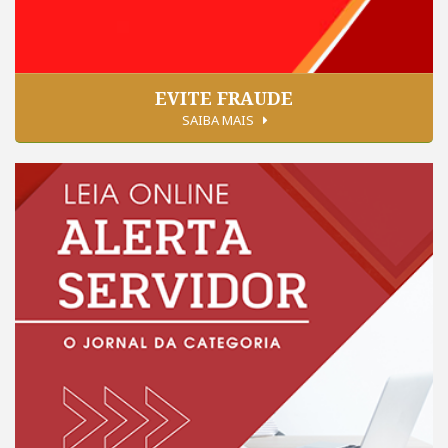
EVITE FRAUDE
SAIBA MAIS