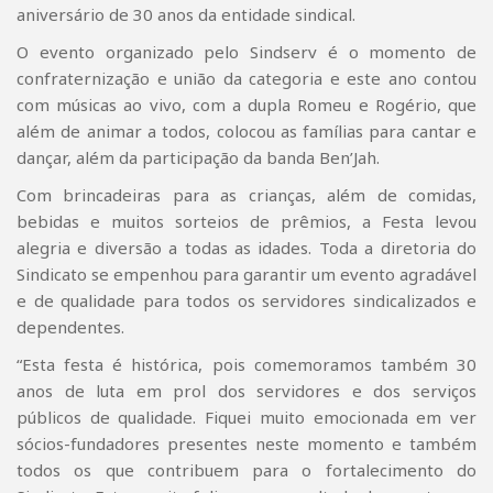
aniversário de 30 anos da entidade sindical.
O evento organizado pelo Sindserv é o momento de
confraternização e união da categoria e este ano contou
com músicas ao vivo, com a dupla Romeu e Rogério, que
além de animar a todos, colocou as famílias para cantar e
dançar, além da participação da banda Ben’Jah.
Com brincadeiras para as crianças, além de comidas,
bebidas e muitos sorteios de prêmios, a Festa levou
alegria e diversão a todas as idades. Toda a diretoria do
Sindicato se empenhou para garantir um evento agradável
e de qualidade para todos os servidores sindicalizados e
dependentes.
“Esta festa é histórica, pois comemoramos também 30
anos de luta em prol dos servidores e dos serviços
públicos de qualidade. Fiquei muito emocionada em ver
sócios-fundadores presentes neste momento e também
todos os que contribuem para o fortalecimento do