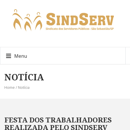
Menu
NOTÍCIA
Home / Notícia
FESTA DOS TRABALHADORES
REALIZADA PELO SINDSERV