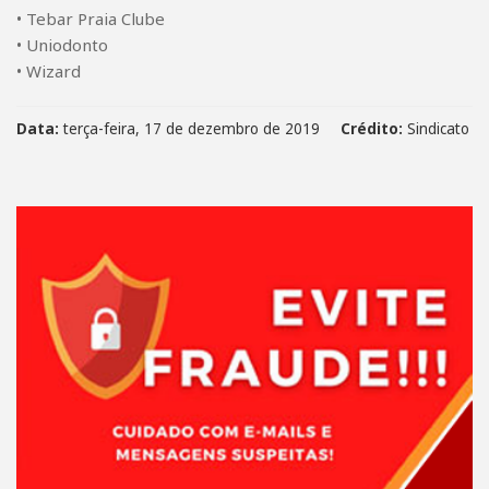
• Tebar Praia Clube
• Uniodonto
• Wizard
Data:
terça-feira, 17 de dezembro de 2019
Crédito:
Sindicato