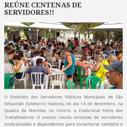
REÚNE CENTENAS DE
SERVIDORES!!
O Sindicato dos Servidores Públicos Municipais de São
Sebastião (Sindserv) realizou, no dia 14 de dezembro, na
Quadra da Marinha, no Centro, a tradicional Festa dos
Trabalhadores. O evento reuniu centenas de servidores
sindicalizados e dependentes para comemorar também o