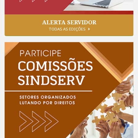
ALERTA SERVIDOR
TODAS AS EDIÇÕES