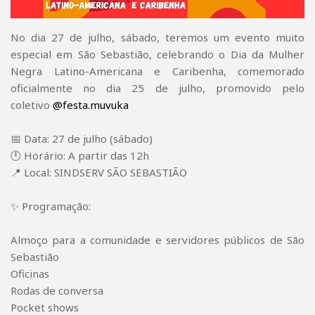
No dia 27 de julho, sábado, teremos um evento muito
especial em São Sebastião, celebrando o Dia da Mulher
Negra Latino-Americana e Caribenha, comemorado
oficialmente no dia 25 de julho, promovido pelo
coletivo
@festa.muvuka
📅 Data: 27 de julho (sábado)
🕛 Horário: A partir das 12h
📍 Local: SINDSERV SÃO SEBASTIÃO
✨ Programação:
Almoço para a comunidade e servidores públicos de São
Sebastião
Oficinas
Rodas de conversa
Pocket shows