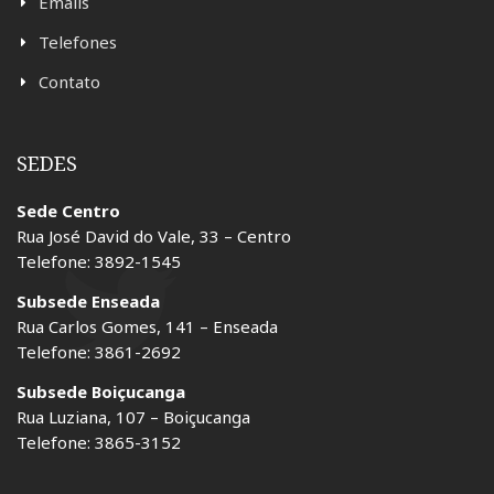
Emails
Telefones
Contato
SEDES
Sede Centro
Rua José David do Vale, 33 – Centro
Telefone: 3892-1545
Subsede Enseada
Rua Carlos Gomes, 141 – Enseada
Telefone: 3861-2692
Subsede Boiçucanga
Rua Luziana, 107 – Boiçucanga
Telefone: 3865-3152