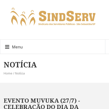
Menu
NOTÍCIA
Home / Notícia
EVENTO MUVUKA (27/7) -
CELEBRAÇÃO DO DIA DA