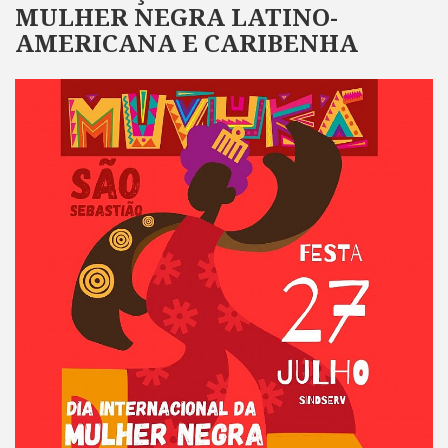
MULHER NEGRA LATINO-
AMERICANA E CARIBENHA