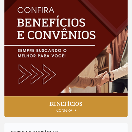
BENEFÍCIOS
CONFIRA